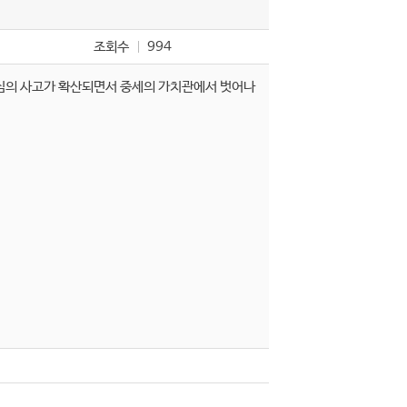
조회수
994
중심의 사고가 확산되면서 중세의 가치관에서 벗어나